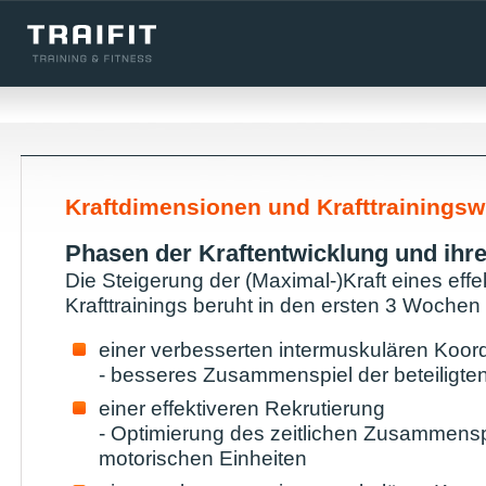
Kraftdimensionen und Krafttrainings
Phasen der Kraftentwicklung und ihr
Die Steigerung der (Maximal-)Kraft eines effe
Krafttrainings beruht in den ersten 3 Wochen 
einer verbesserten intermuskulären Koord
- besseres Zusammenspiel der beteiligte
einer effektiveren Rekrutierung
- Optimierung des zeitlichen Zusammensp
motorischen Einheiten