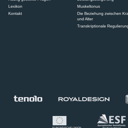
Lexikon
Muskeltonus
Kontakt
Die Beziehung zwischen Kra
und Alter
Transkriptionale Regulierun