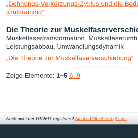
„Dehnungs-Verkürzungs-Zyklus und die Bed
Krafttraining“
Die Theorie zur Muskelfaserversch
Muskelfasertransformation, Muskelfaserumb
Leistungsabbau, Umwandlungsdynamik
„Die Theorie zur Muskelfaserverschiebung“
Zeige Elemente:
1–5
6–9
Noch nicht bei TRAIFIT registriert?
Auf die Plätze! Fertig! Los!