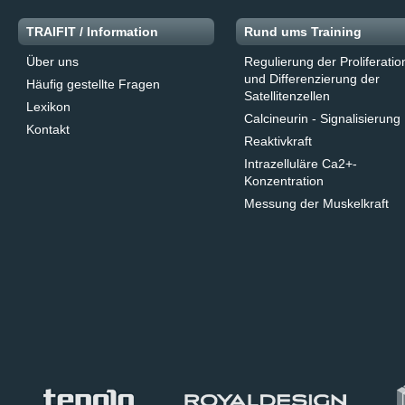
TRAIFIT / Information
Rund ums Training
Über uns
Regulierung der Proliferatio
und Differenzierung der
Häufig gestellte Fragen
Satellitenzellen
Lexikon
Calcineurin - Signalisierung
Kontakt
Reaktivkraft
Intrazelluläre Ca2+-
Konzentration
Messung der Muskelkraft