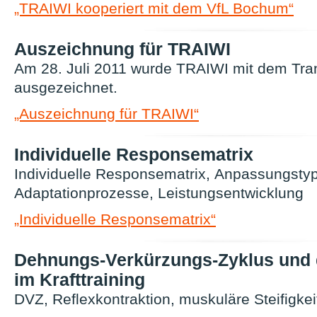
„TRAIWI kooperiert mit dem VfL Bochum“
Auszeichnung für TRAIWI
Am 28. Juli 2011 wurde TRAIWI mit dem Tra
ausgezeichnet.
„Auszeichnung für TRAIWI“
Individuelle Responsematrix
Individuelle Responsematrix, Anpassungstyp
Adaptationprozesse, Leistungsentwicklung
„Individuelle Responsematrix“
Dehnungs-Verkürzungs-Zyklus und 
im Krafttraining
DVZ, Reflexkontraktion, muskuläre Steifigkei