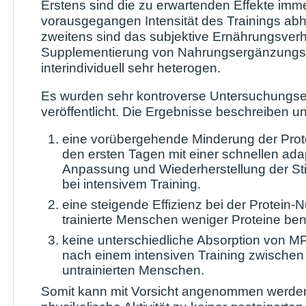
Erstens sind die zu erwartenden Effekte imm
vorausgegangen Intensität des Trainings ab
zweitens sind das subjektive Ernährungsverh
Supplementierung von Nahrungsergänzungs
interindividuell sehr heterogen.
Es wurden sehr kontroverse Untersuchungs
veröffentlicht. Die Ergebnisse beschreiben u
eine vorübergehende Minderung der Prot
den ersten Tagen mit einer schnellen ada
Anpassung und Wiederherstellung der Sti
bei intensivem Training.
eine steigende Effizienz bei der Protein-
trainierte Menschen weniger Proteine ben
keine unterschiedliche Absorption von 
nach einem intensiven Training zwischen 
untrainierten Menschen.
Somit kann mit Vorsicht angenommen werden,